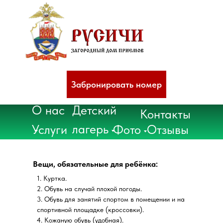
Забронировать номер
О нас
Детский
Контакты
лагерь
Услуги
Фото
Отзывы
Вещи, обязательные для ребёнка:
1. Куртка.
2. Обувь на случай плохой погоды.
3. Обувь для занятий спортом в помещении и на
спортивной площадке (кроссовки).
4. Кожаную обувь (удобная).