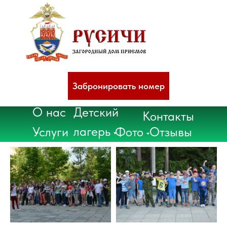
Забронировать номер
О нас
Детский
Контакты
лагерь
Услуги
Фото
Отзывы